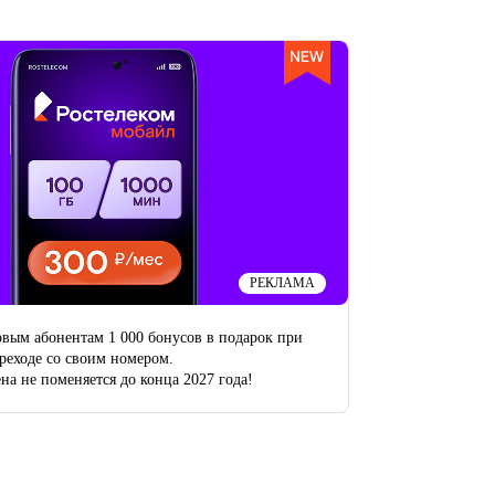
РЕКЛАМА
вым абонентам 1 000 бонусов в подарок при
реходе со своим номером.
на не поменяется до конца 2027 года!