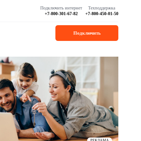
Подключить интернет
Техподдержка
+7-800-301-67-82
+7-800-450-01-50
Подключить
РЕКЛАМА