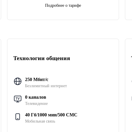
Подробнее о тарифе
Технологии общения
250 Мбит/с
Безлимитный интернет
0 каналов
Телевидение
40 Гб/1000 мин/500 СМС
Мобильная связь