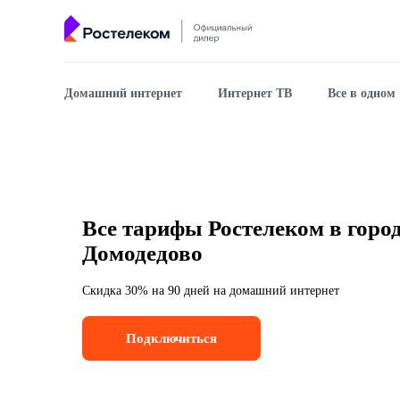
Домашний интернет
Интернет ТВ
Все в одном
Все тарифы Ростелеком в горо
Домодедово
Скидка 30% на 90 дней на домашний интернет
Подключиться