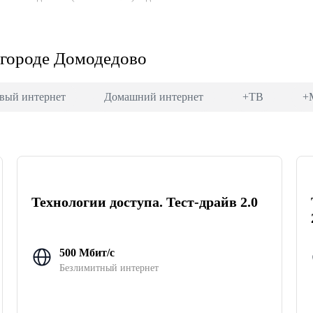
 городе Домодедово
вый интернет
Домашний интернет
+ТВ
+
Технологии доступа. Тест-драйв 2.0
500 Мбит/с
Безлимитный интернет