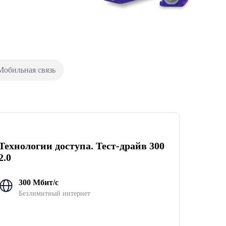
Мобильная связь
Технологии доступа. Тест-драйв 300
2.0
300 Мбит/с
Безлимитный интернет