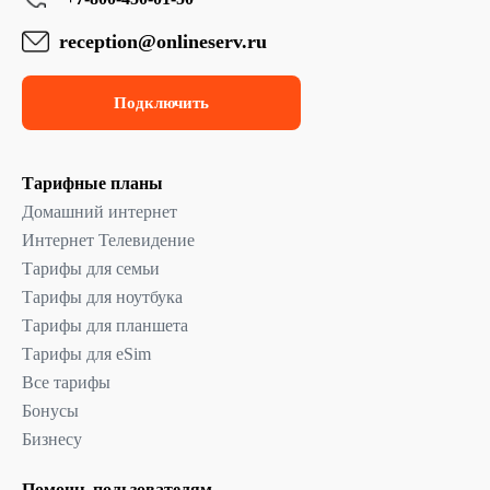
reception@onlineserv.ru
Подключить
Тарифные планы
Домашний интернет
Интернет Телевидение
Тарифы для семьи
Тарифы для ноутбука
Тарифы для планшета
Тарифы для eSim
Все тарифы
Бонусы
Бизнесу
Помощь пользователям