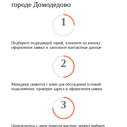
городе Домодедово
1
Подберите подходящий тариф, кликните на кнопку
оформления заявки и заполните контактные данные
2
Менеджер свяжется с вами для обсуждения условий
подключения, проверки адреса и оформления заявки
3
Определитесь с днем приезда мастера: можно выбрать