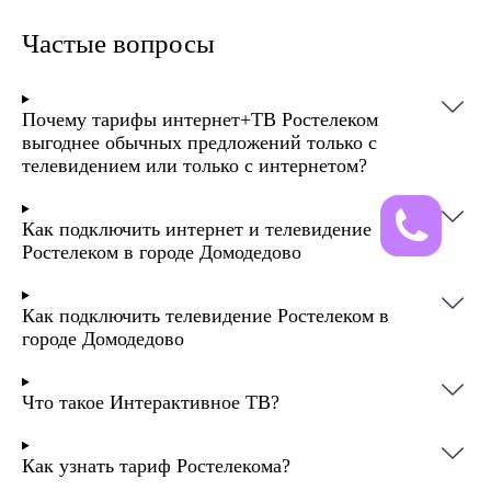
Частые вопросы
Почему тарифы интернет+ТВ Ростелеком
выгоднее обычных предложений только с
телевидением или только с интернетом?
Как подключить интернет и телевидение
Ростелеком в городе Домодедово
Как подключить телевидение Ростелеком в
городе Домодедово
Что такое Интерактивное ТВ?
Как узнать тариф Ростелекома?