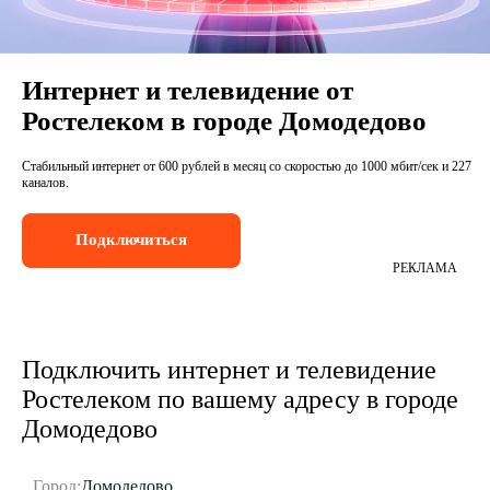
Интернет и телевидение от
Ростелеком в городе Домодедово
Стабильный интернет от 600 рублей в месяц со скоростью до 1000 мбит/сек и 227
каналов.
Подключиться
РЕКЛАМА
Подключить интернет и телевидение
Ростелеком по вашему адресу в городе
Домодедово
Город:
Домодедово