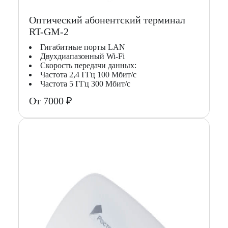
Оптический абонентский терминал
RT-GM-2
Гигабитные порты LAN
Двухдиапазонный Wi-Fi
Скорость передачи данных:
Частота 2,4 ГГц 100 Мбит/с
Частота 5 ГГц 300 Мбит/с
От 7000 ₽