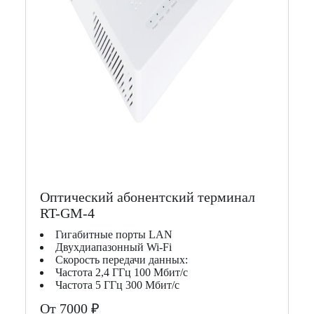
Оптический абонентский терминал
RT-GM-4
Гигабитные порты LAN
Двухдиапазонный Wi-Fi
Скорость передачи данных:
Частота 2,4 ГГц 100 Мбит/с
Частота 5 ГГц 300 Мбит/с
От 7000 ₽