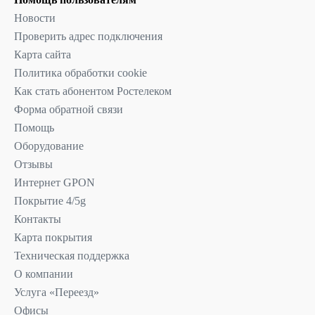
Новости
Проверить адрес подключения
Карта сайта
Политика обработки cookie
Как стать абонентом Ростелеком
Форма обратной связи
Помощь
Оборудование
Отзывы
Интернет GPON
Покрытие 4/5g
Контакты
Карта покрытия
Техническая поддержка
О компании
Услуга «Переезд»
Офисы