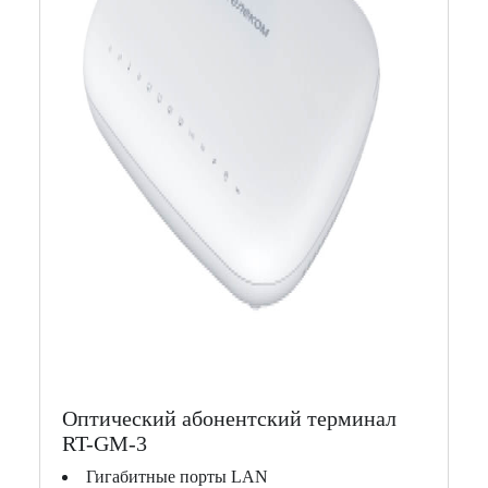
Оптический абонентский терминал
RT-GM-3
Гигабитные порты LAN