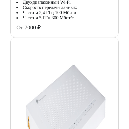
Двухдиапазонный Wi-Fi
Скорость передачи данных:
Частота 2,4 ГГц 100 Мбит/с
Частота 5 ГГц 300 Мбит/с
От 7000 ₽