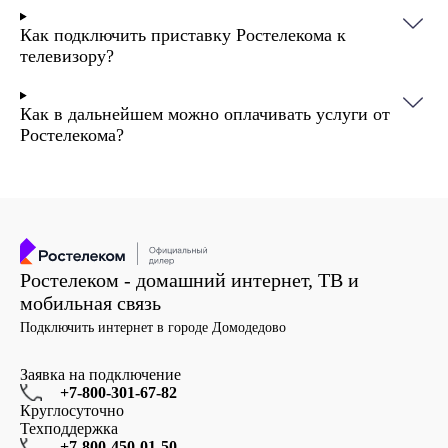
Как подключить приставку Ростелекома к
телевизору?
Как в дальнейшем можно оплачивать услуги от
Ростелекома?
Ростелеком - домашний интернет, ТВ и
мобильная связь
Подключить интернет в городе Домодедово
Заявка на подключение
+7-800-301-67-82
Круглосуточно
Техподдержка
+7-800-450-01-50