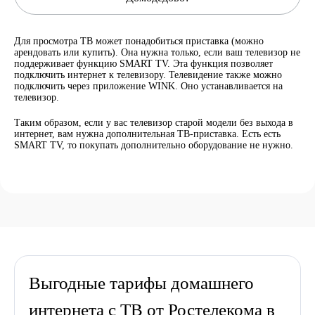
Для просмотра ТВ может понадобиться приставка (можно
арендовать или купить). Она нужна только, если ваш телевизор не
поддерживает функцию SMART TV. Эта функция позволяет
подключить интернет к телевизору. Телевидение также можно
подключить через приложение WINK. Оно устанавливается на
телевизор.
Таким образом, если у вас телевизор старой модели без выхода в
интернет, вам нужна дополнительная ТВ-приставка. Есть есть
SMART TV, то покупать дополнительно оборудование не нужно.
Выгодные тарифы домашнего
интернета с ТВ от Ростелекома в