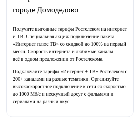
городе Домодедово
Получите выгодные тарифы Ростелеком на интернет
и ТВ. Специальная акция: подключение пакета
«Интернет плюс ТВ» со скидкой до 100% на первый
месяц. Скорость интернета и любимые каналы —
всё в одном предложении от Ростелекома.
Подключайте тарифы «Интернет + ТВ» Ростелеком с
200+ каналами на разные тематики. Организуйте
высокоскоростное подключение к сети со скоростью
до 1000 Мб/с и нескучный досуг с фильмами и
сериалами на разный вкус.