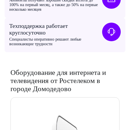
Абоненты получают хорошие скидки вплоть до
100% на первый месяц, а также до 50% на первые
несколько месяцев
Техподдержка работает
круглосуточно
Специалисты оперативно решают любые
возникающие трудности
Оборудование для интернета и
телевидения от Ростелеком в
городе Домодедово