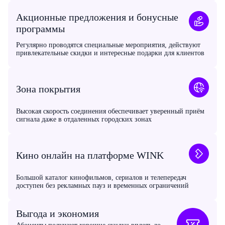
Акционные предложения и бонусные
программы
Регулярно проводятся специальные мероприятия, действуют
привлекательные скидки и интересные подарки для клиентов
Зона покрытия
Высокая скорость соединения обеспечивает уверенный приём
сигнала даже в отдаленных городских зонах
Кино онлайн на платформе WINK
Большой каталог кинофильмов, сериалов и телепередач
доступен без рекламных пауз и временных ограничений
Выгода и экономия