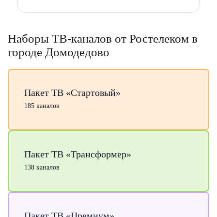
Наборы ТВ-каналов от Ростелеком в
городе Домодедово
Пакет ТВ «Стартовый»
185 каналов
Пакет ТВ «Трансформер»
138 каналов
Пакет ТВ «Премиум»