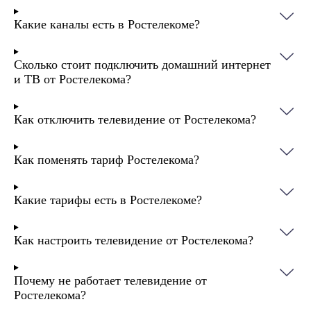
Какие каналы есть в Ростелекоме?
Сколько стоит подключить домашний интернет
и ТВ от Ростелекома?
Как отключить телевидение от Ростелекома?
Как поменять тариф Ростелекома?
Какие тарифы есть в Ростелекоме?
Как настроить телевидение от Ростелекома?
Почему не работает телевидение от
Ростелекома?