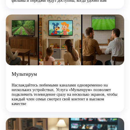
фильмы и передачи будут доступны, когда удобно вам
Мультирум
Наслаждайтесь любимыми каналами одновременно на
нескольких устройствах. Услуга «Мультирум» позволяет
подключить телевидение сразу на несколько экранов, чтобы
каждый член семьи смотрел свой контент в высоком
качестве