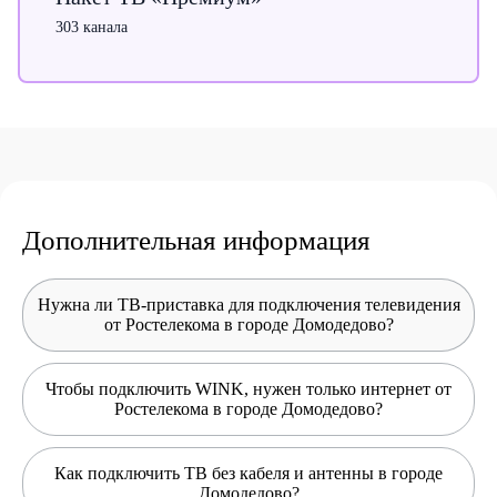
303 канала
Дополнительная информация
Нужна ли ТВ-приставка для подключения телевидения
от Ростелекома в городе Домодедово?
Чтобы подключить WINK, нужен только интернет от
Ростелекома в городе Домодедово?
Как подключить ТВ без кабеля и антенны в городе
Домодедово?