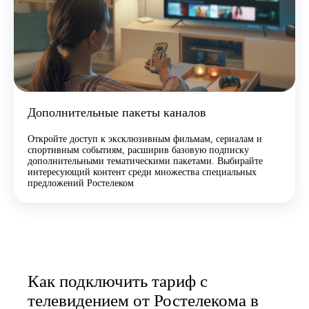
Дополнительные пакеты каналов
Откройте доступ к эксклюзивным фильмам, сериалам и
спортивным событиям, расширив базовую подписку
дополнительными тематическими пакетами. Выбирайте
интересующий контент среди множества специальных
предложений Ростелеком
Как подключить тариф с
телевидением от Ростелекома в