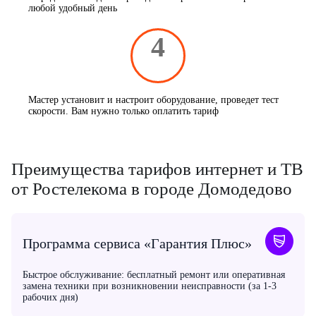
любой удобный день
4
Мастер установит и настроит оборудование, проведет тест
скорости. Вам нужно только оплатить тариф
Преимущества тарифов интернет и ТВ
от Ростелекома в городе Домодедово
Программа сервиса «Гарантия Плюс»
Быстрое обслуживание: бесплатный ремонт или оперативная
замена техники при возникновении неисправности (за 1-3
рабочих дня)