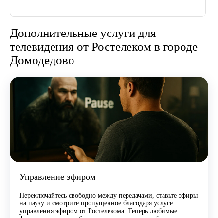
Дополнительные услуги для
телевидения от Ростелеком в городе
Домодедово
Управление эфиром
Переключайтесь свободно между передачами, ставьте эфиры
на паузу и смотрите пропущенное благодаря услуге
управления эфиром от Ростелекома. Теперь любимые