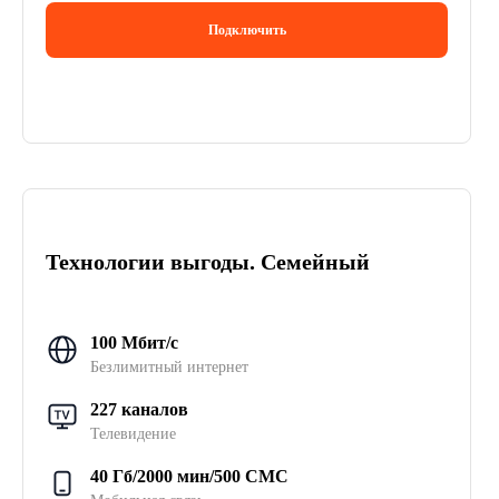
Подключить
Технологии выгоды. Семейный
100 Мбит/с
Безлимитный интернет
227 каналов
Телевидение
40 Гб/2000 мин/500 СМС