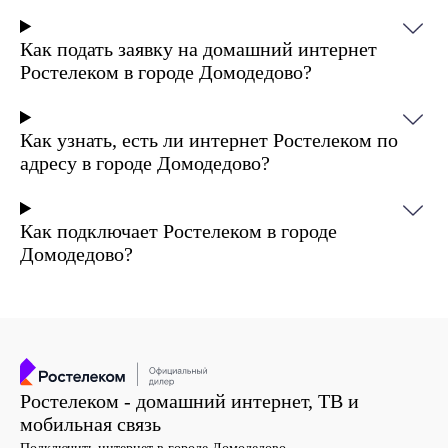
Как подать заявку на домашний интернет
Ростелеком в городе Домодедово?
Как узнать, есть ли интернет Ростелеком по
адресу в городе Домодедово?
Как подключает Ростелеком в городе
Домодедово?
Ростелеком - домашний интернет, ТВ и
мобильная связь