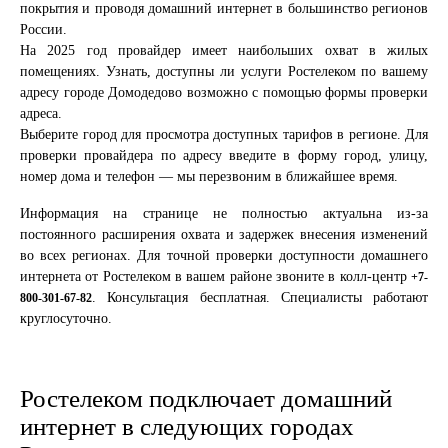
покрытия и проводя домашний интернет в большинство регионов
России.
На 2025 год провайдер имеет наибольших охват в жилых
помещениях. Узнать, доступны ли услуги Ростелеком по вашему
адресу городе Домодедово возможно с помощью формы проверки
адреса.
Выберите город для просмотра доступных тарифов в регионе. Для
проверки провайдера по адресу введите в форму город, улицу,
номер дома и телефон — мы перезвоним в ближайшее время.
Информация на странице не полностью актуальна из-за
постоянного расширения охвата и задержек внесения изменений
во всех регионах. Для точной проверки доступности домашнего
интернета от Ростелеком в вашем районе звоните в колл-центр
+7-
. Консультация бесплатная. Специалисты работают
800-301-67-82
круглосуточно.
Ростелеком подключает домашний
интернет в следующих городах