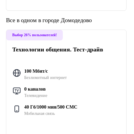
Все в одном в городе Домодедово
Выбор 26% пользователей!
Технологии общения. Тест-драйв
100 Мбит/с
Безлимитный интернет
0 каналов
Телевидение
40 Гб/1000 мин/500 СМС
Мобильная связь