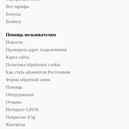
Все тарифы
Бонусы
Бизнесу
Помощь пользователям
Новости
Проверить адрес подключения
Карта сайта
Политика обработки cookie
Как стать абонентом Ростелеком
Форма обратной связи
Помощь
Оборудование
Отзывы
Интернет GPON
Покрытие 4/5g
Контакты