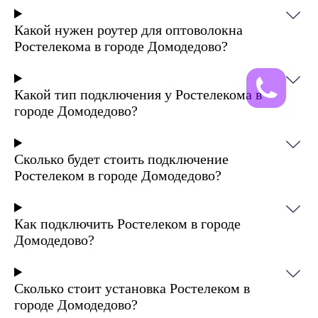
Какой нужен роутер для оптоволокна
Ростелекома в городе Домодедово?
Какой тип подключения у Ростелекома в
городе Домодедово?
Сколько будет стоить подключение
Ростелеком в городе Домодедово?
Как подключить Ростелеком в городе
Домодедово?
Сколько стоит установка Ростелеком в
городе Домодедово?