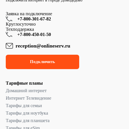
Подключить интернет в городе Домодедово
Заявка на подключение
+7-800-301-67-82
Круглосуточно
Техподдержка
+7-800-450-01-50
reception@onlineserv.ru
Подключить
Тарифные планы
Домашний интернет
Интернет Телевидение
Тарифы для семьи
Тарифы для ноутбука
Тарифы для планшета
Тарифы для eSim