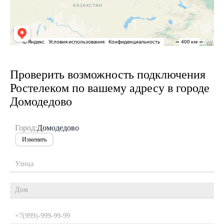
Проверить возможность подключения
Ростелеком по вашему адресу в городе
Домодедово
Город:
Домодедово
Изменить